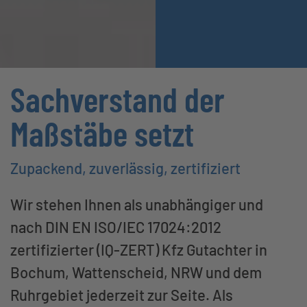
Sachverstand der
Maßstäbe setzt
Zupackend, zuverlässig, zertifiziert
Wir stehen Ihnen als unabhängiger und
nach DIN EN ISO/IEC 17024:2012
zertifizierter (IQ-ZERT) Kfz Gutachter in
Bochum, Wattenscheid, NRW und dem
Ruhrgebiet jederzeit zur Seite. Als