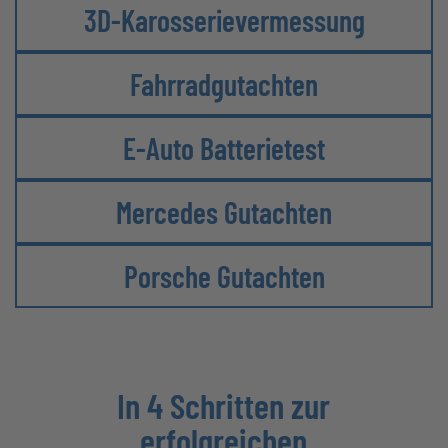
3D-Karosserie­vermessung
Fahrradgutachten
E-Auto Batterietest
Mercedes Gutachten
Porsche Gutachten
In 4 Schritten zur
erfolgreichen