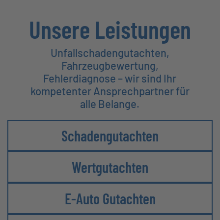
Unsere Leistungen
Unfallschadengutachten,
Fahrzeugbewertung,
Fehlerdiagnose – wir sind Ihr
kompetenter Ansprechpartner für
alle Belange.
Schadengutachten
Wertgutachten
E-Auto Gutachten