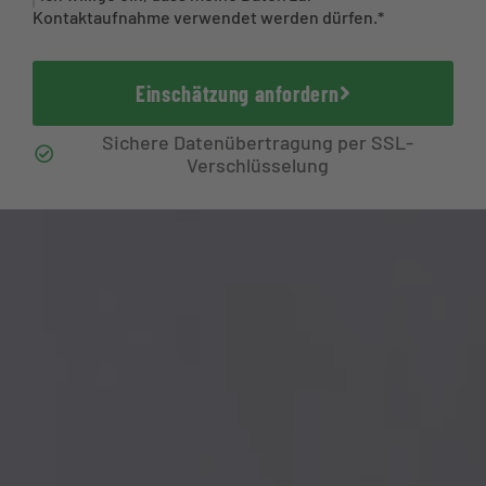
Kontaktaufnahme verwendet werden dürfen.*
Einschätzung anfordern
Sichere Datenübertragung per SSL-
Verschlüsselung