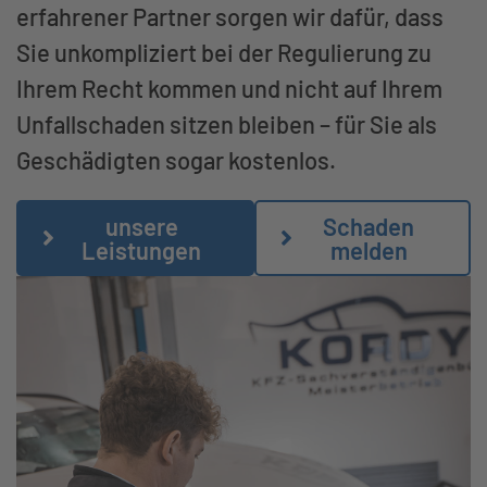
erfahrener Partner sorgen wir dafür, dass
Sie unkompliziert bei der Regulierung zu
Ihrem Recht kommen und nicht auf Ihrem
Unfallschaden sitzen bleiben – für Sie als
Geschädigten sogar kostenlos.
unsere
Schaden
Leistungen
melden