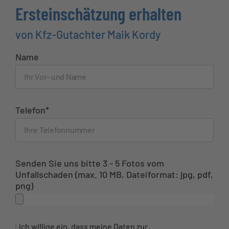
Ersteinschätzung erhalten
von Kfz-Gutachter Maik Kordy
Name
Telefon*
Senden Sie uns bitte 3 - 5 Fotos vom
Unfallschaden (max. 10 MB, Dateiformat: jpg, pdf,
png)
Ich willige ein, dass meine Daten zur