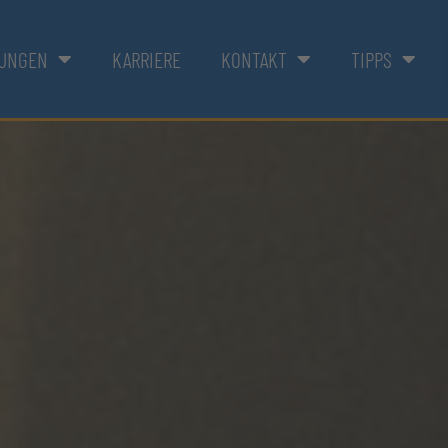
TUNGEN
KARRIERE
KONTAKT
TIPPS