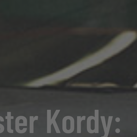
ster Kordy: