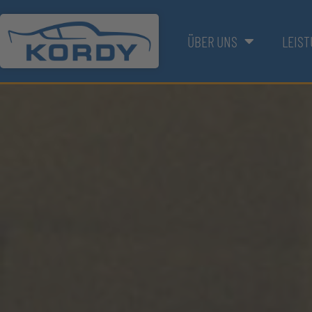
ÜBER UNS
LEIS